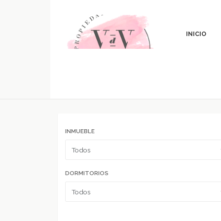
INICIO
INMUEBLE
DORMITORIOS