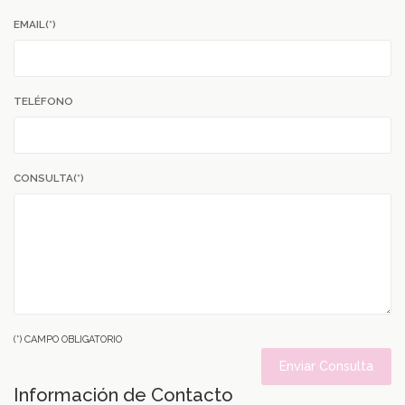
EMAIL(*)
TELÉFONO
CONSULTA(*)
(*) CAMPO OBLIGATORIO
Enviar Consulta
Información de Contacto